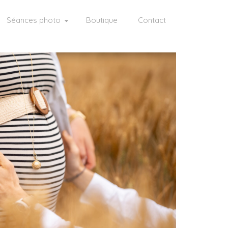
Séances photo
Boutique
Contact