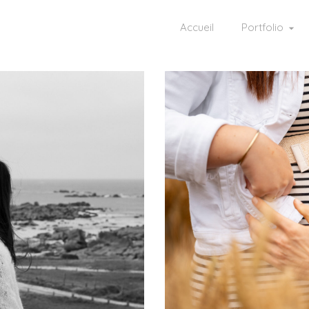
Accueil
Portfolio