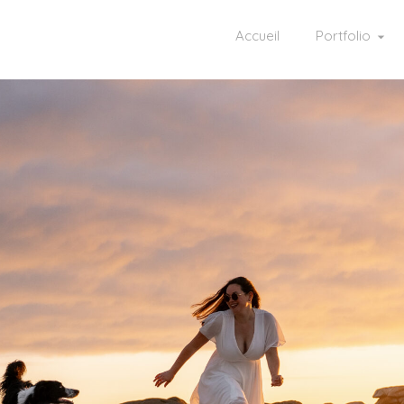
Accueil
Portfolio