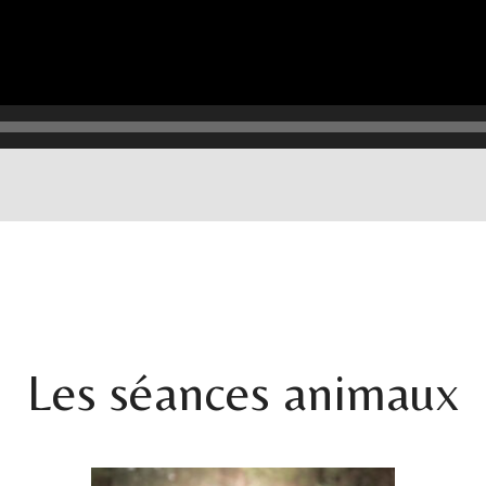
Les séances animaux