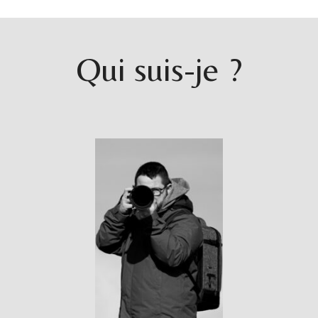
Qui suis-je ?