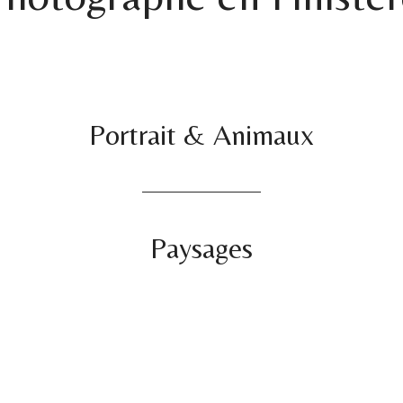
Portrait & Animaux
Paysages