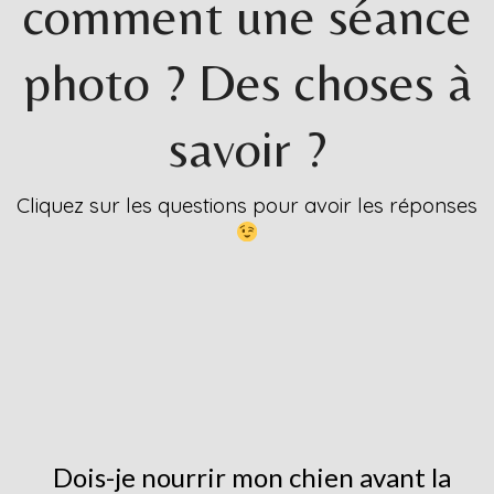
comment une séance
photo ? Des choses à
savoir ?
Cliquez sur les questions pour avoir les réponses
Dois-je nourrir mon chien avant la