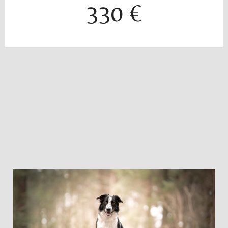
330 €