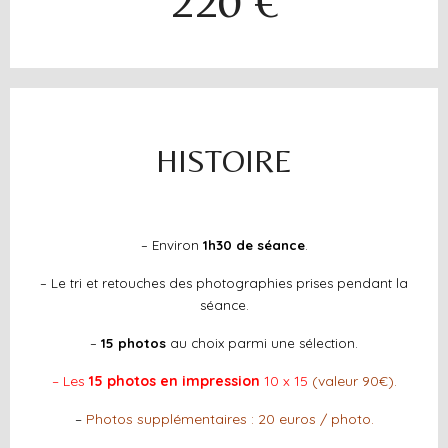
220 €
HISTOIRE
– Environ
1h30 de séance
.
– Le tri et retouches des photographies prises pendant la
séance.
–
15 photos
au choix parmi une sélection.
– Les
15 photos en impression
10 x 15
(valeur 90€)
.
–
Photos supplémentaires : 20 euros / photo.