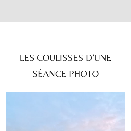
LES COULISSES D’UNE
SÉANCE PHOTO
Lecteur
vidéo