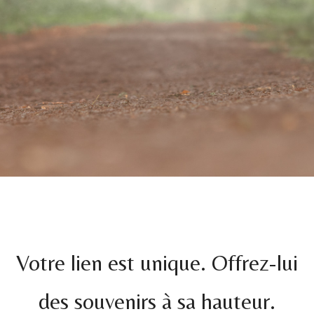
Votre lien est unique.
Offrez-lui
des souvenirs à sa hauteur.