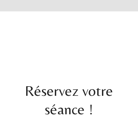
Réservez votre
séance !