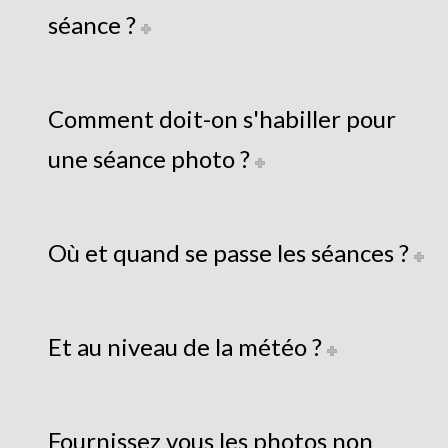
séance ?
Comment doit-on s'habiller pour
une séance photo ?
Où et quand se passe les séances ?
Et au niveau de la météo ?
Fournissez vous les photos non