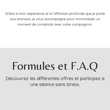
Grâce à mon expérience et à l’affection profonde que je porte
aux animaux, je vous accompagne pour immortaliser un
moment de complicité avec votre compagnon.
Formules et F.A.Q
Découvrez les différentes offres et participez à
une séance sans stress.