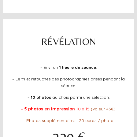
RÉVÉLATION
– Environ
1 heure de séance
.
– Le tri et retouches des photographies prises pendant la
séance.
–
10
photos
au choix parmi une sélection.
–
5 photos en impression
10 x 15
(valeur 45€).
– Photos supplémentaires : 20 euros / photo.