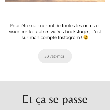
Pour être au courant de toutes les actus et
visionner les autres vidéos backstages, c’est
sur mon compte Instagram !
Suivez-moi !
Et ça se passe