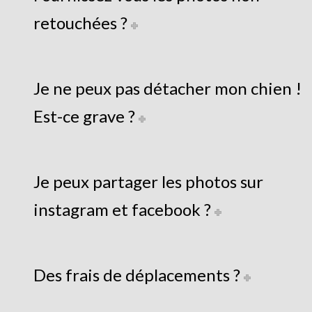
retouchées ?
Je ne peux pas détacher mon chien !
Est-ce grave ?
Je peux partager les photos sur
instagram et facebook ?
Des frais de déplacements ?