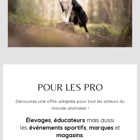
POUR LES PRO
Découvrez une offre adaptée pour tout les acteurs du
monde animalier !
Élevages
,
éducateurs
mais aussi
les
événements sportifs
,
marques
et
magasins
.