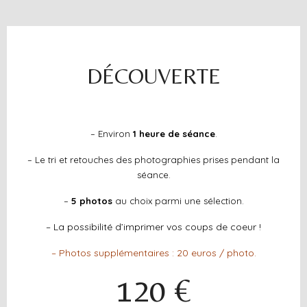
DÉCOUVERTE
– Environ
1 heure de séance
.
– Le tri et retouches des photographies prises pendant la
séance.
–
5 photos
au choix parmi une sélection.
– La possibilité d’imprimer vos coups de coeur !
– Photos supplémentaires : 20 euros / photo.
120 €